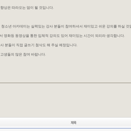
향상은 따라오는 덤이 될 것입니다.
 청소년 아카데미는 실력있는 강사 분들이 참여하셔서 재미있고 쉬운 강의를 하실 것
 영화등 동영상을 통한 입체적 강의도 있어 재미있는 시간이 되리라 생각합니다.
사 분들이 직접 글쓰기 첨삭도 해 주실 예정입니다.
고생들의 많은 참여 바랍니다.