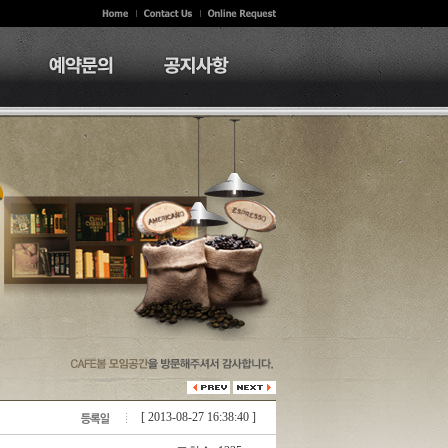
[ 2013-08-27 16:38:40 ]