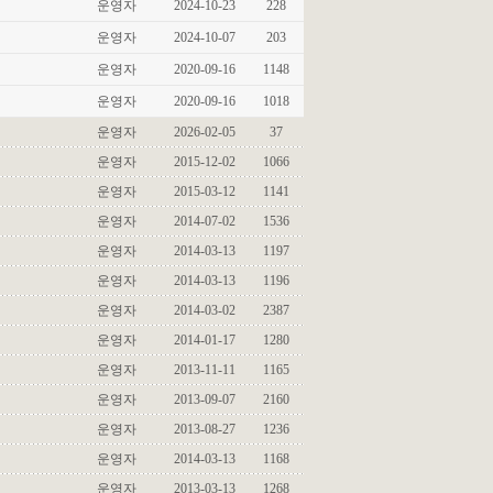
운영자
2024-10-23
228
운영자
2024-10-07
203
운영자
2020-09-16
1148
운영자
2020-09-16
1018
운영자
2026-02-05
37
운영자
2015-12-02
1066
운영자
2015-03-12
1141
운영자
2014-07-02
1536
운영자
2014-03-13
1197
운영자
2014-03-13
1196
운영자
2014-03-02
2387
운영자
2014-01-17
1280
운영자
2013-11-11
1165
운영자
2013-09-07
2160
운영자
2013-08-27
1236
운영자
2014-03-13
1168
운영자
2013-03-13
1268