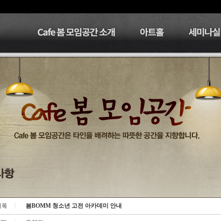
봄BOMM 청소년 고전 아카데미 안내