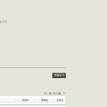
입니다.
1/1, 총 게시물 : 17